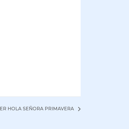
LER HOLA SEÑORA PRIMAVERA