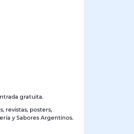
ntrada gratuita.
s, revistas, posters,
ría y Sabores Argentinos.