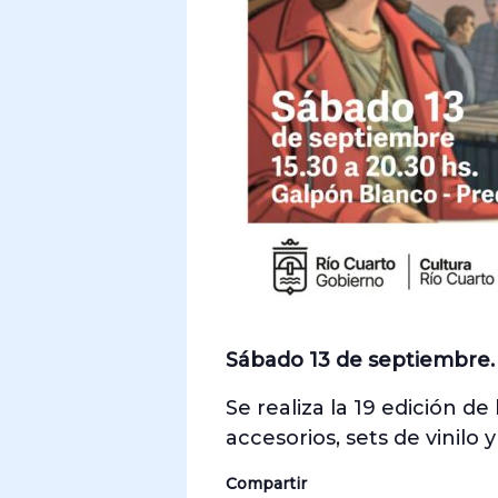
Sábado 13 de septiembre.
Se realiza la 19 edición de 
accesorios, sets de vini
Compartir