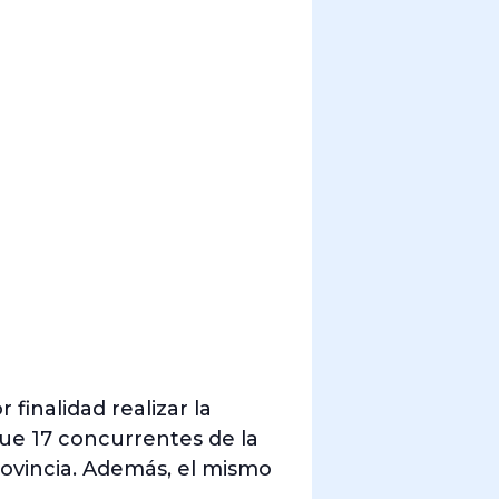
finalidad realizar la
ue 17 concurrentes de la
rovincia. Además, el mismo