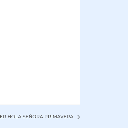
LER HOLA SEÑORA PRIMAVERA