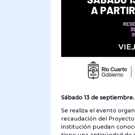
Sábado 13 de septiembre.
Se realiza el evento organ
recaudación del Proyecto
institución puedan conoce