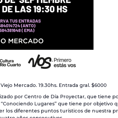
Viejo Mercado. 19.30hs. Entrada gral. $6000
izado por Centro de Día Proyectar, que tiene por 
 “Conociendo Lugares” que tiene por objetivo q
r los diferentes puntos turísticos de nuestra p