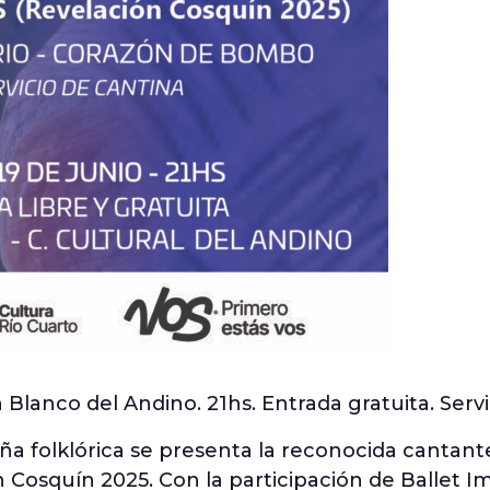
Blanco del Andino. 21hs. Entrada gratuita. Servi
eña folklórica se presenta la reconocida cantan
 Cosquín 2025. Con la participación de Ballet I