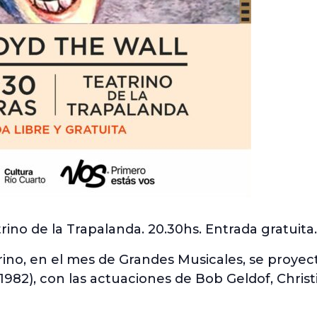
rino de la Trapalanda. 20.30hs. Entrada gratuita.
trino, en el mes de Grandes Musicales, se proyecta
1982), con las actuaciones de Bob Geldof, Chris