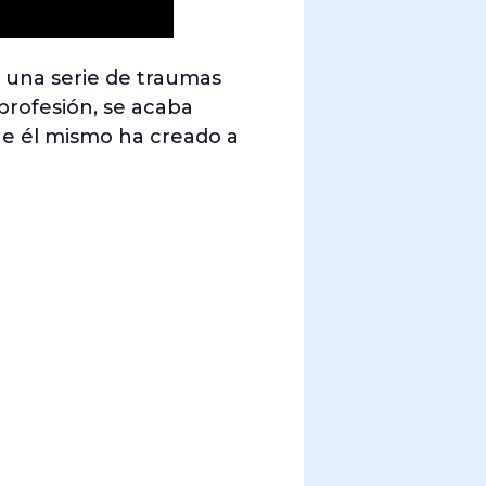
a una serie de traumas
profesión, se acaba
e él mismo ha creado a