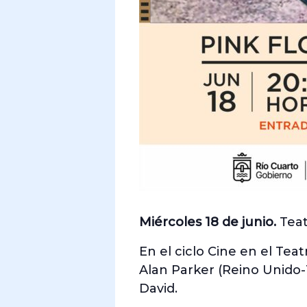
Miércoles 18 de junio.
Teat
En el ciclo Cine en el Tea
Alan Parker (Reino Unido-
David.