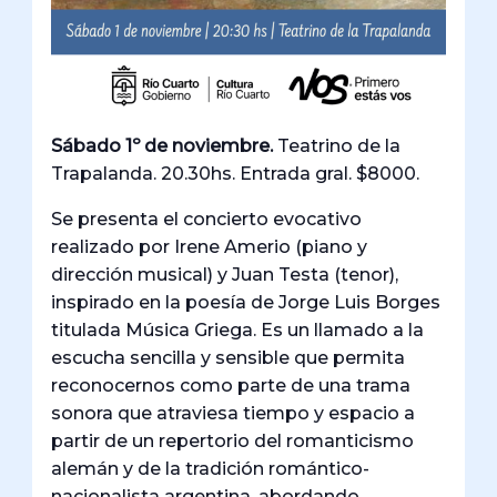
Sábado 1º de noviembre.
Teatrino de la
Trapalanda. 20.30hs. Entrada gral. $8000.
Se presenta el concierto evocativo
realizado por Irene Amerio (piano y
dirección musical) y Juan Testa (tenor),
inspirado en la poesía de Jorge Luis Borges
titulada Música Griega. Es un llamado a la
escucha sencilla y sensible que permita
reconocernos como parte de una trama
sonora que atraviesa tiempo y espacio a
partir de un repertorio del romanticismo
alemán y de la tradición romántico-
nacionalista argentina, abordando