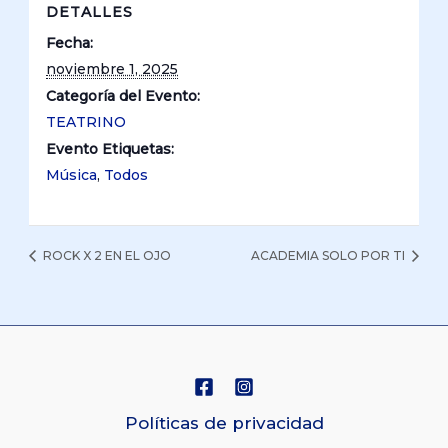
DETALLES
Fecha:
noviembre 1, 2025
Categoría del Evento:
TEATRINO
Evento Etiquetas:
Música
,
Todos
ROCK X 2 EN EL OJO
ACADEMIA SOLO POR TI
Políticas de privacidad