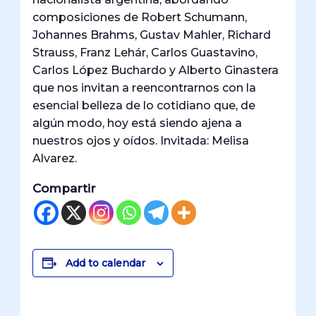
composiciones de Robert Schumann,
Johannes Brahms, Gustav Mahler, Richard
Strauss, Franz Lehár, Carlos Guastavino,
Carlos López Buchardo y Alberto Ginastera
que nos invitan a reencontrarnos con la
esencial belleza de lo cotidiano que, de
algún modo, hoy está siendo ajena a
nuestros ojos y oídos. Invitada: Melisa
Alvarez.
Compartir
Add to calendar