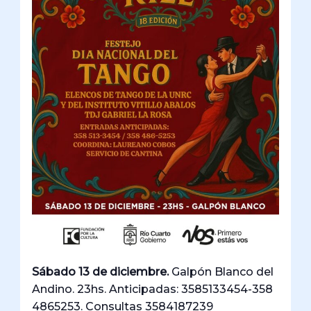
Sábado 13 de diciembre.
Galpón Blanco del
Andino. 23hs. Anticipadas: 3585133454-358
4865253. Consultas 3584187239