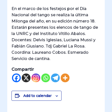
En el marco de los festejos por el Día
Nacional del tango se realiza la última
Milonga del año, en su edición número 18.
Estarán presentes los elencos de tango de
la UNRC y del Instituto Vitillo Abalos.
Docentes: Delvis Iglesias, Luciana Mussi y
Fabián Giusiano. Tdj Gabriel La Rosa.
Coordina: Laureano Cobos. Esmerado
Servicio de cantina.
Compartir
Add to calendar