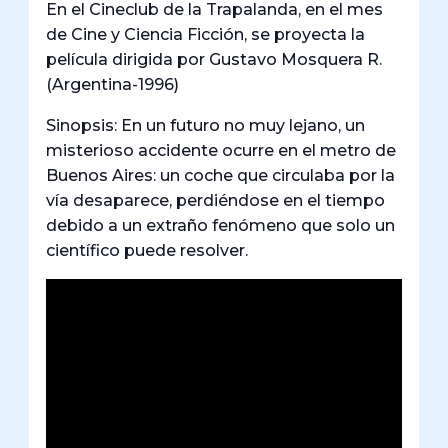
En el Cineclub de la Trapalanda, en el mes
de Cine y Ciencia Ficción, se proyecta la
película dirigida por Gustavo Mosquera R.
(Argentina-1996)
Sinopsis: En un futuro no muy lejano, un
misterioso accidente ocurre en el metro de
Buenos Aires: un coche que circulaba por la
vía desaparece, perdiéndose en el tiempo
debido a un extraño fenómeno que solo un
científico puede resolver.