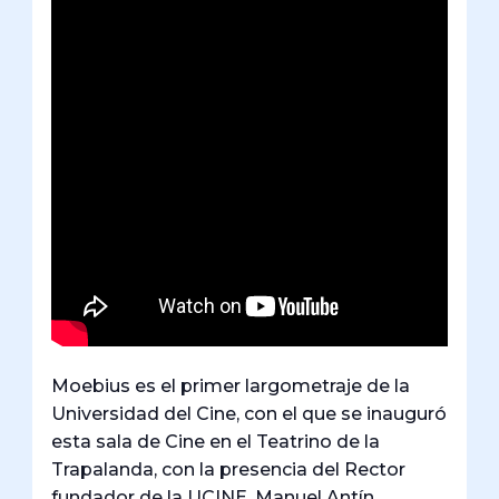
Moebius es el primer largometraje de la
Universidad del Cine, con el que se inauguró
esta sala de Cine en el Teatrino de la
Trapalanda, con la presencia del Rector
fundador de la UCINE, Manuel Antín,