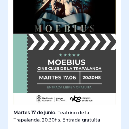
Martes 17 de junio.
Teatrino de la
Trapalanda. 20.30hs. Entrada gratuita