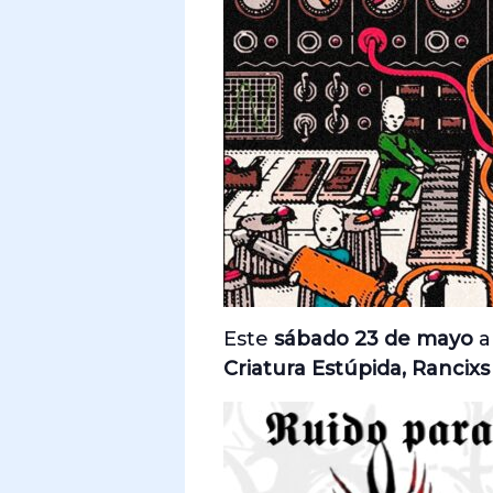
Este
sábado 23 de mayo
a
Criatura Estúpida, Rancixs