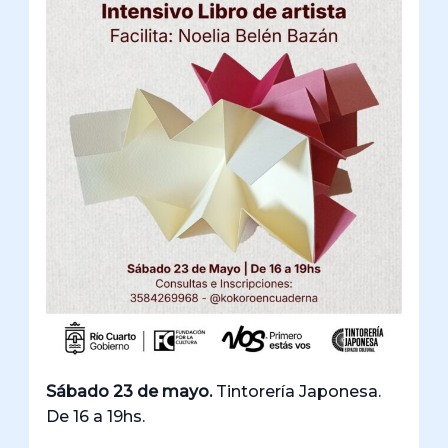
Sábado 23 de mayo.
Tintorería Japonesa.
De 16 a 19hs.