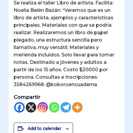
Se realiza el taller Libro de artista. Facilita:
Noelia Belén Bazán: “Veremos que es un
libro de artista, ejemplos y características
principales. Materiales con que se podría
realizar. Realizaremos un libro de papel
plegado, una estructura sencilla pero
llamativa, muy versátil. Materiales y
merienda incluidos. Solo llevar para tomar
notas. Destinado a jóvenes y adultos a
partir de los 15 años. Costo $20000 por
persona. Consultas e Inscripciones:
3584269968. @kokoroencuaderna
Compartir
Add to calendar