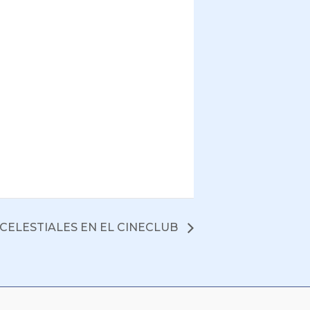
CELESTIALES EN EL CINECLUB