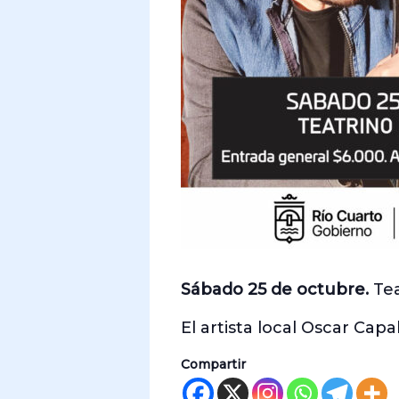
Sábado 25 de octubre.
Tea
El artista local Oscar Cap
Compartir