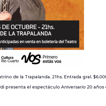
trino de la Trapalanda. 21hs. Entrada gral. $6.00
aldi presenta el espectáculo Aniversario 20 años