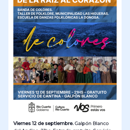
Viernes 12 de septiembre.
Galpón Blanco