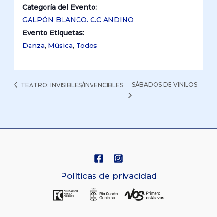
Categoría del Evento:
GALPÓN BLANCO. C.C ANDINO
Evento Etiquetas:
Danza
,
Música
,
Todos
SÁBADOS DE VINILOS
TEATRO: INVISIBLES/INVENCIBLES
Políticas de privacidad