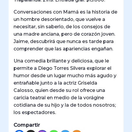
Conversaciones con Mamá es la historia de
un hombre desorientado, que vuelve a
necesitar, sin saberlo, de los consejos de
una madre anciana, pero de corazón joven.
Jaime, descubrirá que nunca es tarde para
comprender que las apariencias engañan.
Una comedia brillante y deliciosa, que le
permite a Diego Torres Silvera explorar el
humor desde un lugar mucho más agudo y
entrañable junto a la actriz Griselda
Calosso, quien desde su rol ofrece una
caricia teatral en medio de la vorágine
cotidiana de su hijo y la de todos nosotros;
los espectadores.
Compartir