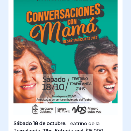
Sábado 18 de octubre.
Teatrino de la
Trapalanda. 21hs. Entrada gral. $15.000.