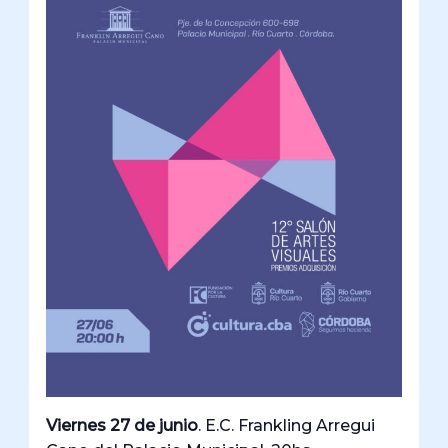
Viernes 27 de junio
. E.C. Frankling Arregui