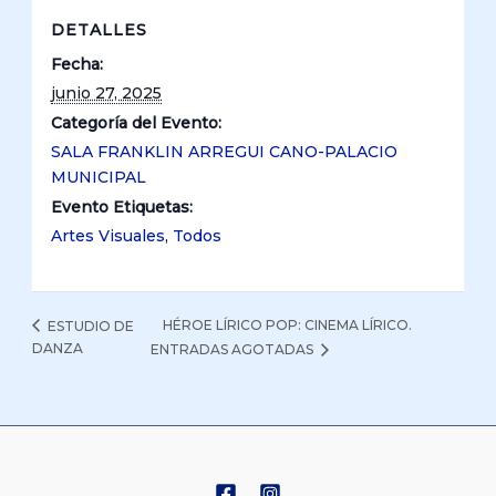
DETALLES
Fecha:
junio 27, 2025
Categoría del Evento:
SALA FRANKLIN ARREGUI CANO-PALACIO
MUNICIPAL
Evento Etiquetas:
Artes Visuales
,
Todos
HÉROE LÍRICO POP: CINEMA LÍRICO.
ESTUDIO DE
DANZA
ENTRADAS AGOTADAS