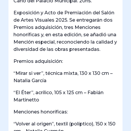
Cano del Palacio Municipal. 20hs.
Exposición y Acto de Premiación del Salón
de Artes Visuales 2025. Se entregarán dos
Premios adquisición, tres Menciones
honoríficas y, en esta edición, se añadió una
Mención especial, reconociendo la calidad y
diversidad de las obras presentadas.
Premios adquisición:
“Mirar si ver”, técnica mixta, 130 x 130 cm –
Natalia García
“El Éter”, acrílico, 105 x 125 cm – Fabián
Martinetto
Menciones honoríficas:
“Volver al origen”, textil (políptico), 150 x 150