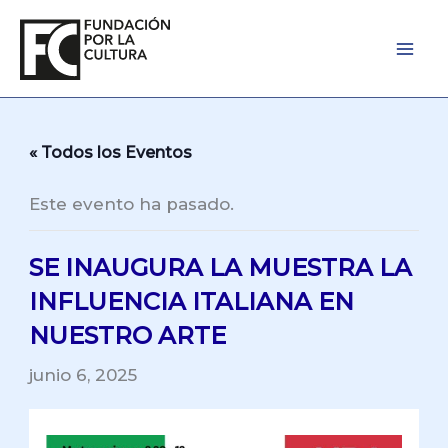
Ir
al
contenido
« Todos los Eventos
Este evento ha pasado.
SE INAUGURA LA MUESTRA LA
INFLUENCIA ITALIANA EN
NUESTRO ARTE
junio 6, 2025