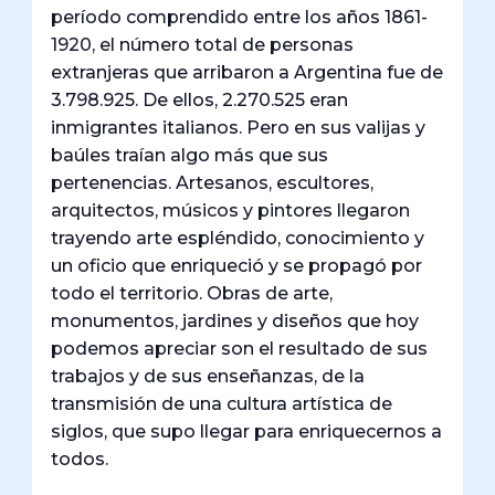
período comprendido entre los años 1861-
1920, el número total de personas
extranjeras que arribaron a Argentina fue de
3.798.925. De ellos, 2.270.525 eran
inmigrantes italianos. Pero en sus valijas y
baúles traían algo más que sus
pertenencias. Artesanos, escultores,
arquitectos, músicos y pintores llegaron
trayendo arte espléndido, conocimiento y
un oficio que enriqueció y se propagó por
todo el territorio. Obras de arte,
monumentos, jardines y diseños que hoy
podemos apreciar son el resultado de sus
trabajos y de sus enseñanzas, de la
transmisión de una cultura artística de
siglos, que supo llegar para enriquecernos a
todos.