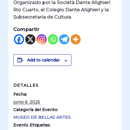
Organizado por la Società Dante Alighieri
Río Cuarto, el Colegio Dante Alighieri y la
Subsecretaria de Cultura.
Compartir
Add to calendar
DETALLES
Fecha:
junio 6, 2025
Categoría del Evento:
MUSEO DE BELLAS ARTES
Evento Etiquetas: