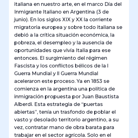
italiana en nuestro arte, en el marco Día del
Inmigrante Italiano en Argentina (3 de
junio). En los siglos XIX y XX la corriente
migratoria europea y sobre todo italiana se
debió a la crítica situación económica, la
pobreza, el desempleo y la ausencia de
oportunidades que vivía Italia para ese
entonces. El surgimiento del régimen
Fascista y los conflictos bélicos de la l
Guerra Mundial y ll Guerra Mundial
aceleraron este proceso. Ya en 1853 se
comienza en la argentina una política de
inmigración propuesta por Juan Baustista
Alberdi. Esta estrategia de “puertas
abiertas”, tenía un trasfondo de poblar el
vasto y desolado territorio argentino, a su
vez, contratar mano de obra barata para
trabajar en el sector agrícola. Solo en el