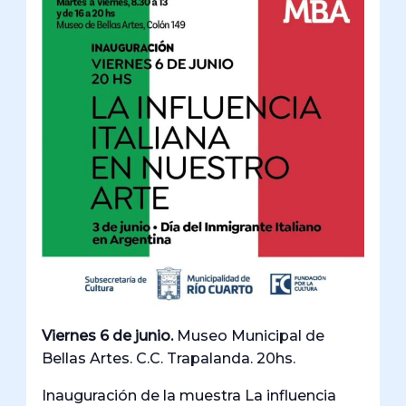
Viernes 6 de junio.
Museo Municipal de
Bellas Artes. C.C. Trapalanda. 20hs.
Inauguración de la muestra La influencia