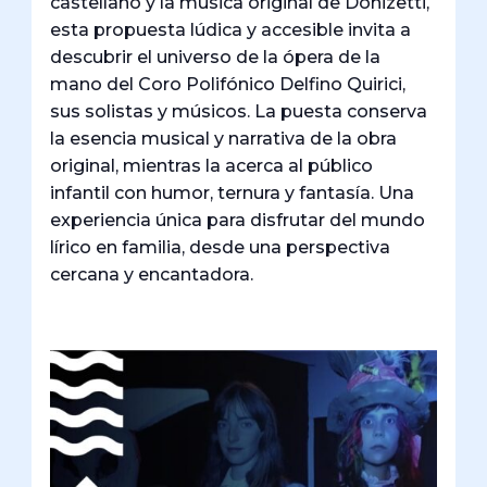
castellano y la música original de Donizetti,
esta propuesta lúdica y accesible invita a
descubrir el universo de la ópera de la
mano del Coro Polifónico Delfino Quirici,
sus solistas y músicos. La puesta conserva
la esencia musical y narrativa de la obra
original, mientras la acerca al público
infantil con humor, ternura y fantasía. Una
experiencia única para disfrutar del mundo
lírico en familia, desde una perspectiva
cercana y encantadora.