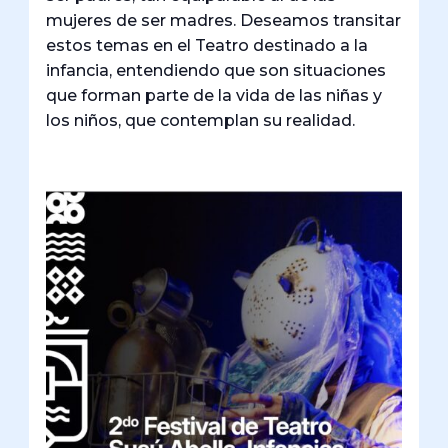
mujeres de ser madres. Deseamos transitar
estos temas en el Teatro destinado a la
infancia, entendiendo que son situaciones
que forman parte de la vida de las niñas y
los niños, que contemplan su realidad.