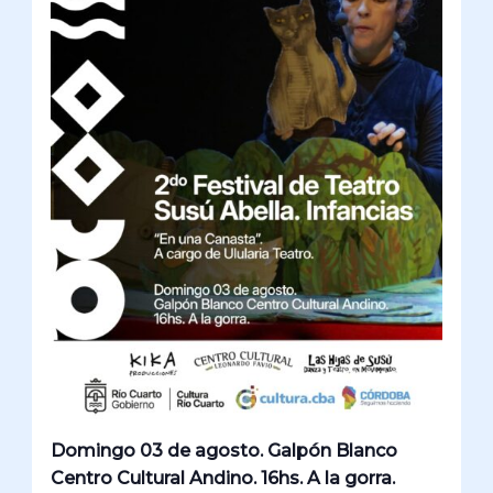
Domingo 03 de agosto. Galpón Blanco
Centro Cultural Andino. 16hs. A la gorra.