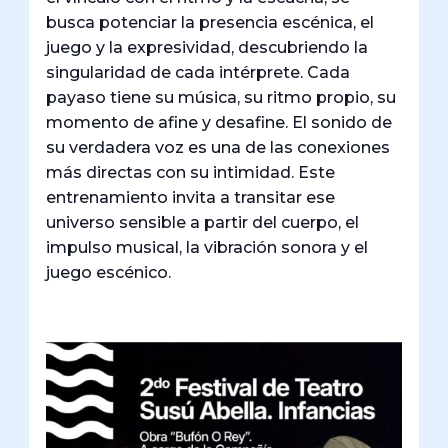
busca potenciar la presencia escénica, el
juego y la expresividad, descubriendo la
singularidad de cada intérprete. Cada
payaso tiene su música, su ritmo propio, su
momento de afine y desafine. El sonido de
su verdadera voz es una de las conexiones
más directas con su intimidad. Este
entrenamiento invita a transitar ese
universo sensible a partir del cuerpo, el
impulso musical, la vibración sonora y el
juego escénico.