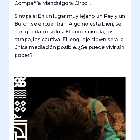
Compañía Mandrágora Circo. .
Sinopsis: En un lugar muy lejano un Rey y un
Bufón se encuentran. Algo no está bien, se
han quedado solos. El poder circula, los
atrapa, los cautiva. El lenguaje clown será la
única mediación posible. ¿Se puede vivir sin
poder?