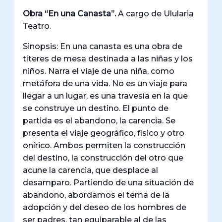
Obra “En una Canasta”.
A cargo de Ulularia
Teatro.
Sinopsis: En una canasta es una obra de
títeres de mesa destinada a las niñas y los
niños. Narra el viaje de una niña, como
metáfora de una vida. No es un viaje para
llegar a un lugar, es una travesía en la que
se construye un destino. El punto de
partida es el abandono, la carencia. Se
presenta el viaje geográfico, físico y otro
onírico. Ambos permiten la construcción
del destino, la construcción del otro que
acune la carencia, que desplace al
desamparo. Partiendo de una situación de
abandono, abordamos el tema de la
adopción y del deseo de los hombres de
ser padres, tan equiparable al de las