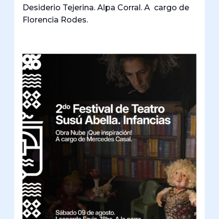
Desiderio Tejerina. Alpa Corral. A cargo de
Florencia Rodes.