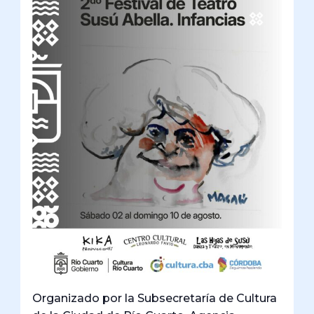
Organizado por la Subsecretaría de Cultura