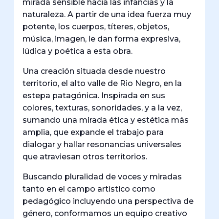
mirada sensible hacia las infancias y la
naturaleza. A partir de una idea fuerza muy
potente, los cuerpos, títeres, objetos,
música, imagen, le dan forma expresiva,
lúdica y poética a esta obra.
Una creación situada desde nuestro
territorio, el alto valle de Rio Negro, en la
estepa patagónica. Inspirada en sus
colores, texturas, sonoridades, y a la vez,
sumando una mirada ética y estética más
amplia, que expande el trabajo para
dialogar y hallar resonancias universales
que atraviesan otros territorios.
Buscando pluralidad de voces y miradas
tanto en el campo artístico como
pedagógico incluyendo una perspectiva de
género, conformamos un equipo creativo