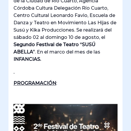
de la Ciudad de Río Cuarto, Agencia
Córdoba Cultura Delegación Río Cuarto,
Centro Cultural Leonardo Favio, Escuela de
Danza y Teatro en Movimiento Las Hijas de
Susú y Kika Producciones. Se realizará del
sábado 02 al domingo 10 de agosto, el
Segundo Festival de Teatro “SUSÚ
ABELLA”
. En el marco del mes de las
INFANCIAS.
PROGRAMACIÓN
: