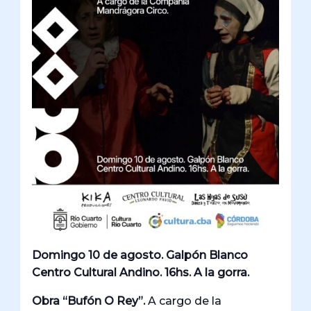
Domingo 10 de agosto. Galpón Blanco
Centro Cultural Andino. 16hs. A la gorra.
Obra “Bufón O Rey”.
A cargo de la