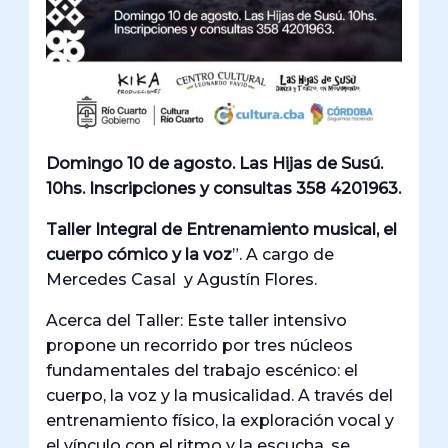
Domingo 10 de agosto. Las Hijas de Susú.
10hs. Inscripciones y consultas 358 4201963.
Taller Integral de Entrenamiento musical, el
cuerpo cómico y la voz
”. A cargo de
Mercedes Casal y Agustín Flores.
Acerca del Taller: Este taller intensivo
propone un recorrido por tres núcleos
fundamentales del trabajo escénico: el
cuerpo, la voz y la musicalidad. A través del
entrenamiento físico, la exploración vocal y
el vínculo con el ritmo y la escucha, se