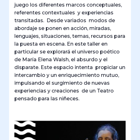
juego los diferentes marcos conceptuales,
referentes contextuales y experiencias
transitadas. Desde variados modos de
abordaje se ponen en acción, miradas,
lenguajes, situaciones, temas, recursos para
la puesta en escena. En este taller en
particular se explorará el universo poético
de María Elena Walsh, el absurdo y el
disparate. Este espacio intenta propiciar un
intercambio y un enriquecimiento mutuo,
impulsando el surgimiento de nuevas
experiencias y creaciones de un Teatro
pensado para las niñeces.