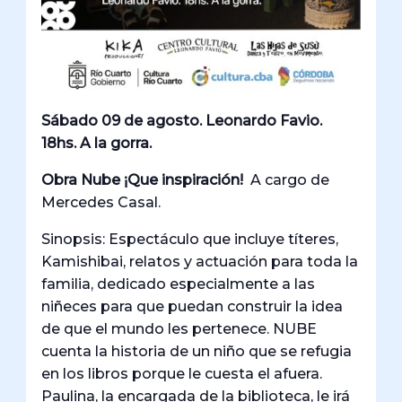
Sábado 09 de agosto. Leonardo Favio.
18hs. A la gorra.
Obra Nube ¡Que inspiración!
A cargo de
Mercedes Casal.
Sinopsis: Espectáculo que incluye títeres,
Kamishibai, relatos y actuación para toda la
familia, dedicado especialmente a las
niñeces para que puedan construir la idea
de que el mundo les pertenece. NUBE
cuenta la historia de un niño que se refugia
en los libros porque le cuesta el afuera.
Paulina, la encargada de la biblioteca, le irá