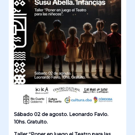
Sábado 02 de agosto. Leonardo Favio.
10hs. Gratuito.
Taller “Poner en juego el Teatro para las