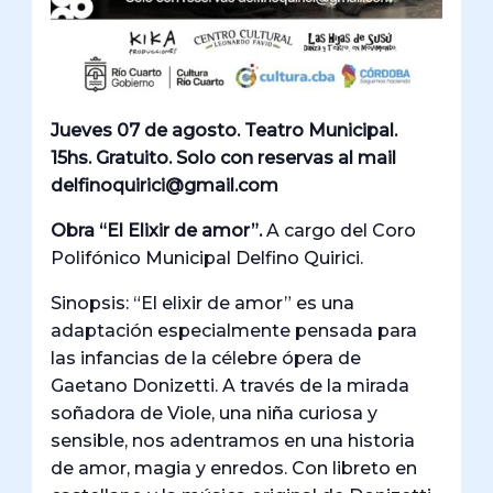
Jueves 07 de agosto. Teatro Municipal.
15hs. Gratuito. Solo con reservas al mail
delfinoquirici@gmail.com
Obra “El Elixir de amor”.
A cargo del Coro
Polifónico Municipal Delfino Quirici.
Sinopsis: “El elixir de amor” es una
adaptación especialmente pensada para
las infancias de la célebre ópera de
Gaetano Donizetti. A través de la mirada
soñadora de Viole, una niña curiosa y
sensible, nos adentramos en una historia
de amor, magia y enredos. Con libreto en