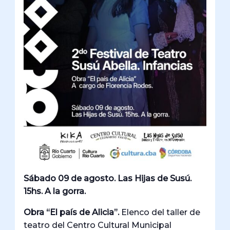
Sábado 09 de agosto. Las Hijas de Susú.
15hs. A la gorra.
Obra “El país de Alicia”.
Elenco del taller de
teatro del Centro Cultural Municipal