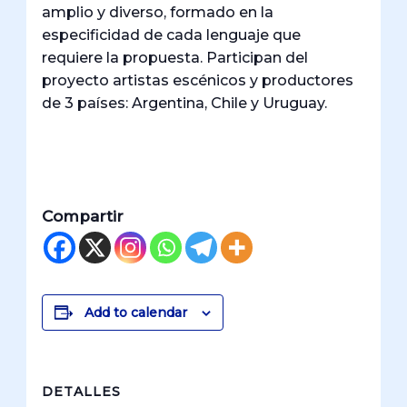
amplio y diverso, formado en la
especificidad de cada lenguaje que
requiere la propuesta. Participan del
proyecto artistas escénicos y productores
de 3 países: Argentina, Chile y Uruguay.
Compartir
Add to calendar
DETALLES