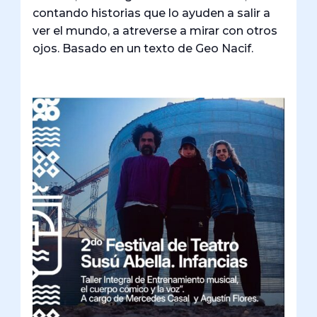
contando historias que lo ayuden a salir a
ver el mundo, a atreverse a mirar con otros
ojos. Basado en un texto de Geo Nacif.