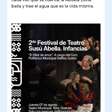
baila y trae el agua que es la vida misma.