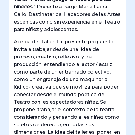
niñeces”.
Docente a cargo María Laura
Gallo. Destinatarios: Hacedores de las Artes
escénicas con o sin experiencia en el Teatro
para niñez y adolescentes.
Acerca del Taller: La presente propuesta
invita a trabajar desde una idea de
proceso, creativo, reflexivo y de
producción, entendiendo al actor / actriz,
como parte de un entramado colectivo,
como un engranaje de una maquinaria
lúdico- creativa que se moviliza para poder
conectar desde el mundo poético del
Teatro con les espectadores niñez. Se
propone trabajar el contexto de lo teatral
considerando y pensando a les niñez como
sujetos de derecho, en todas sus
dimensiones. La idea del taller es poner en