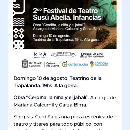
Domingo 10 de agosto. Teatrino de la
Trapalanda. 19hs. A la gorra.
Obra “Cerdiña, la niña y el jabalí”.
A cargo de
Mariana Calcumil y Garza Bima.
Sinopsis: Cerdiña es una pieza escénica de
teatro y títeres para todo público, con