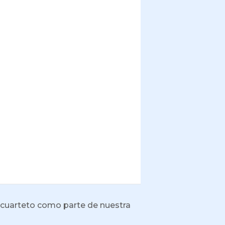
cuarteto como parte de nuestra