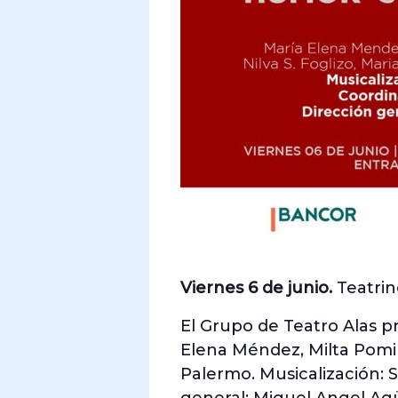
Viernes 6 de junio.
Teatrino
El Grupo de Teatro Alas 
Elena Méndez, Milta Pomili
Palermo. Musicalización: 