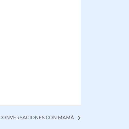
CONVERSACIONES CON MAMÁ