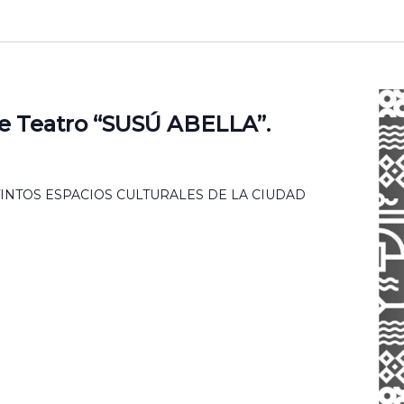
de Teatro “SUSÚ ABELLA”.
STINTOS ESPACIOS CULTURALES DE LA CIUDAD