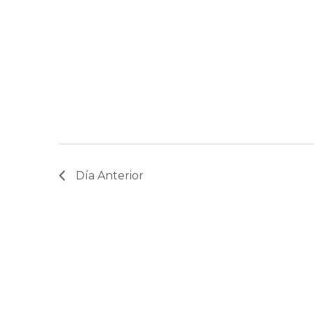
Día Anterior