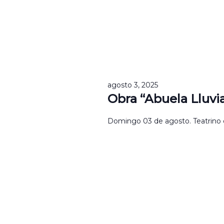
agosto 3, 2025
Obra “Abuela Lluvi
Domingo 03 de agosto. Teatrino de