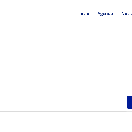
Inicio
Agenda
Notic