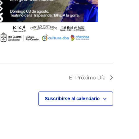
El Próximo Día
Suscribirse al calendario