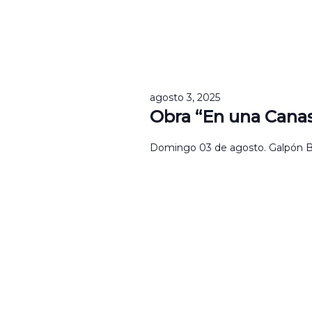
agosto 3, 2025
Obra “En una Canas
Domingo 03 de agosto. Galpón Bla