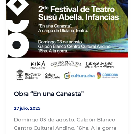
Obra “En una Canasta”
27 julio, 2025
Domingo 03 de agosto. Galpón Blanco
Centro Cultural Andino. 16hs. A la gorra.