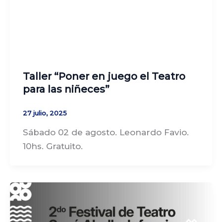
Taller “Poner en juego el Teatro
para las niñeces”
27 julio, 2025
Sábado 02 de agosto. Leonardo Favio.
10hs. Gratuito.