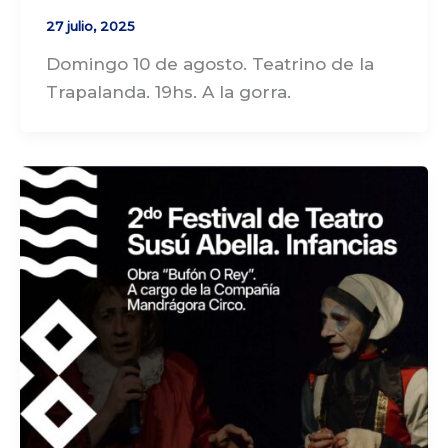
27 julio, 2025
Domingo 10 de agosto. Teatrino de la
Trapalanda. 19hs. A la gorra.