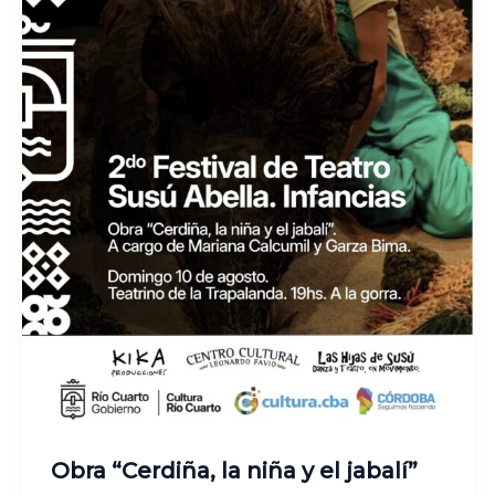
Obra “Cerdiña, la niña y el jabalí”