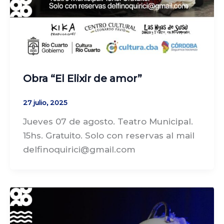
Obra “El Elixir de amor”
27 julio, 2025
Jueves 07 de agosto. Teatro Municipal.
15hs. Gratuito. Solo con reservas al mail
delfinoquirici@gmail.com