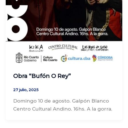
Obra “Bufón O Rey”
27 julio, 2025
Domingo 10 de agosto. Galpón Blanco
Centro Cultural Andino. 16hs. A la gorra.