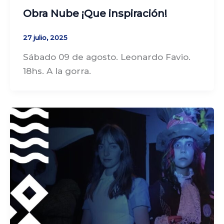
Obra Nube ¡Que inspiración!
27 julio, 2025
Sábado 09 de agosto. Leonardo Favio.
18hs. A la gorra.