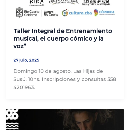
Taller Integral de Entrenamiento
musical, el cuerpo cómico y la
voz”
27 julio, 2025
Domingo 10 de agosto. Las Hijas de
Susú. 10hs. Inscripciones y consultas 358
4201963.