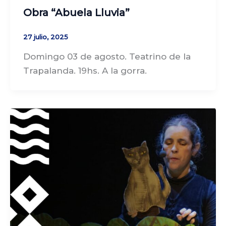
Obra “Abuela Lluvia”
27 julio, 2025
Domingo 03 de agosto. Teatrino de la
Trapalanda. 19hs. A la gorra.