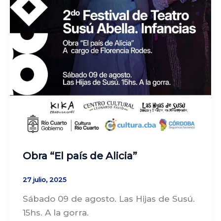
Obra “El país de Alicia”
27 julio, 2025
Sábado 09 de agosto. Las Hijas de Susú.
15hs. A la gorra.