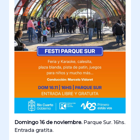
Domingo 16 de noviembre.
Parque Sur. 16hs.
Entrada gratita.