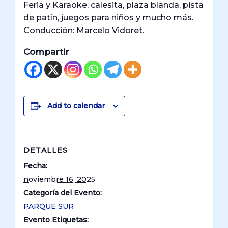
Feria y Karaoke, calesita, plaza blanda, pista
de patín, juegos para niños y mucho más.
Conducción: Marcelo Vidoret.
Compartir
Add to calendar
DETALLES
Fecha:
noviembre 16, 2025
Categoría del Evento:
PARQUE SUR
Evento Etiquetas: